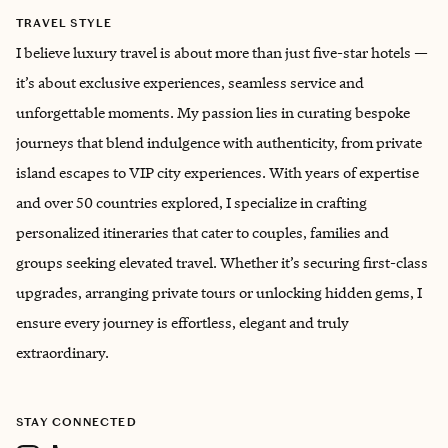
TRAVEL STYLE
I believe luxury travel is about more than just five-star hotels —
it’s about exclusive experiences, seamless service and
unforgettable moments. My passion lies in curating bespoke
journeys that blend indulgence with authenticity, from private
island escapes to VIP city experiences. With years of expertise
and over 50 countries explored, I specialize in crafting
personalized itineraries that cater to couples, families and
groups seeking elevated travel. Whether it’s securing first-class
upgrades, arranging private tours or unlocking hidden gems, I
ensure every journey is effortless, elegant and truly
extraordinary.
STAY CONNECTED